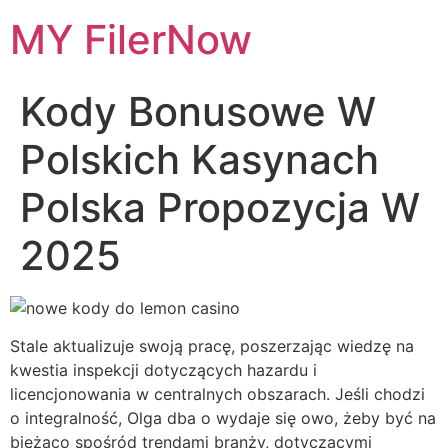
Skip
MY FilerNow
to
content
Kody Bonusowe W
Polskich Kasynach
Polska Propozycja W
2025
Stale aktualizuje swoją pracę, poszerzając wiedzę na
kwestia inspekcji dotyczących hazardu i
licencjonowania w centralnych obszarach. Jeśli chodzi
o integralność, Olga dba o wydaje się owo, żeby być na
bieżąco spośród trendami branży, dotyczącymi