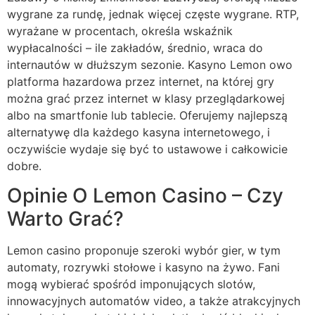
wygrane za rundę, jednak więcej częste wygrane. RTP,
wyrażane w procentach, określa wskaźnik
wypłacalności – ile zakładów, średnio, wraca do
internautów w dłuższym sezonie. Kasyno Lemon owo
platforma hazardowa przez internet, na której gry
można grać przez internet w klasy przeglądarkowej
albo na smartfonie lub tablecie. Oferujemy najlepszą
alternatywę dla każdego kasyna internetowego, i
oczywiście wydaje się być to ustawowe i całkowicie
dobre.
Opinie O Lemon Casino – Czy
Warto Grać?
Lemon casino proponuje szeroki wybór gier, w tym
automaty, rozrywki stołowe i kasyno na żywo. Fani
mogą wybierać spośród imponujących slotów,
innowacyjnych automatów video, a także atrakcyjnych