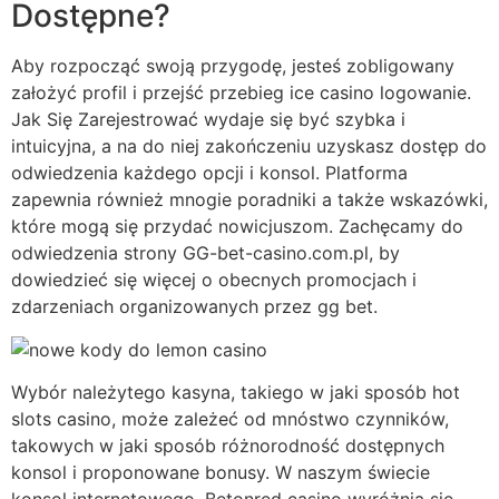
Dostępne?
Aby rozpocząć swoją przygodę, jesteś zobligowany
założyć profil i przejść przebieg ice casino logowanie.
Jak Się Zarejestrować wydaje się być szybka i
intuicyjna, a na do niej zakończeniu uzyskasz dostęp do
odwiedzenia każdego opcji i konsol. Platforma
zapewnia również mnogie poradniki a także wskazówki,
które mogą się przydać nowicjuszom. Zachęcamy do
odwiedzenia strony GG-bet-casino.com.pl, by
dowiedzieć się więcej o obecnych promocjach i
zdarzeniach organizowanych przez gg bet.
Wybór należytego kasyna, takiego w jaki sposób hot
slots casino, może zależeć od mnóstwo czynników,
takowych w jaki sposób różnorodność dostępnych
konsol i proponowane bonusy. W naszym świecie