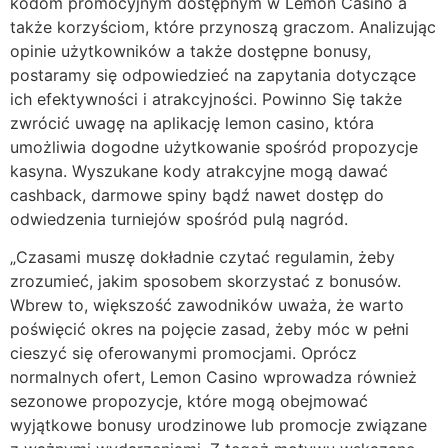
kodom promocyjnym dostępnym w Lemon Casino a
także korzyściom, które przynoszą graczom. Analizując
opinie użytkowników a także dostępne bonusy,
postaramy się odpowiedzieć na zapytania dotyczące
ich efektywności i atrakcyjności. Powinno Się także
zwrócić uwagę na aplikację lemon casino, która
umożliwia dogodne użytkowanie spośród propozycje
kasyna. Wyszukane kody atrakcyjne mogą dawać
cashback, darmowe spiny bądź nawet dostęp do
odwiedzenia turniejów spośród pulą nagród.
„Czasami muszę dokładnie czytać regulamin, żeby
zrozumieć, jakim sposobem skorzystać z bonusów.
Wbrew to, większość zawodników uważa, że warto
poświęcić okres na pojęcie zasad, żeby móc w pełni
cieszyć się oferowanymi promocjami. Oprócz
normalnych ofert, Lemon Casino wprowadza również
sezonowe propozycje, które mogą obejmować
wyjątkowe bonusy urodzinowe lub promocje związane