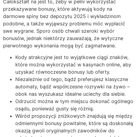
Całokształt na jest to, żeby w pełni wykorzystać
przekazywane bonusy, które aktywują kody na
darmowe spiny bez depozytu 2025 i wykładzinom
podobne, a także wyjąwszy problemu móc wypłacić
swe wygrane. Sporo osób chwali szeroki wybór
bonusów, jednak niektórzy zauważają, że wytyczne
pierwotnego wykonania mogą być zagmatwane.
Kody atrakcyjne jest to wyjątkowe ciągi znaków,
które można wykorzystać w kasynach online, aby
uzyskać równoczesne bonusy lub oferty.
Niezależnie od tego, bądź preferujesz klasyczne
automaty, bądź współczesne rozrywki na żywo –
obok nas wyszukasz idealne uciechy dla siebie.
Odrzucić można w tym miejscu dokonać ogólnego
osądu, ponieważ gusty się różnią.
Wśród propozycji zniżkowych znajdują się między
odmiennymi bonusy powitalne, które są doskonałą
okazją gwoli oryginalnych zawodników do