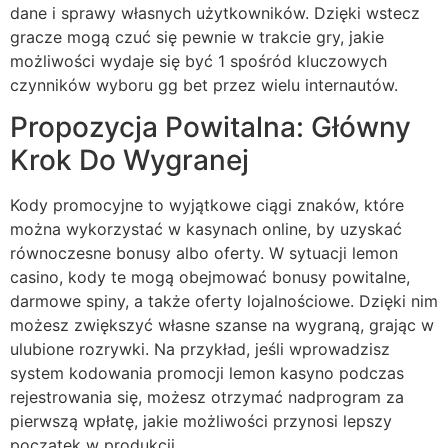
dane i sprawy własnych użytkowników. Dzięki wstecz
gracze mogą czuć się pewnie w trakcie gry, jakie
możliwości wydaje się być 1 spośród kluczowych
czynników wyboru gg bet przez wielu internautów.
Propozycja Powitalna: Główny
Krok Do Wygranej
Kody promocyjne to wyjątkowe ciągi znaków, które
można wykorzystać w kasynach online, by uzyskać
równoczesne bonusy albo oferty. W sytuacji lemon
casino, kody te mogą obejmować bonusy powitalne,
darmowe spiny, a także oferty lojalnościowe. Dzięki nim
możesz zwiększyć własne szanse na wygraną, grając w
ulubione rozrywki. Na przykład, jeśli wprowadzisz
system kodowania promocji lemon kasyno podczas
rejestrowania się, możesz otrzymać nadprogram za
pierwszą wpłatę, jakie możliwości przynosi lepszy
początek w produkcji.