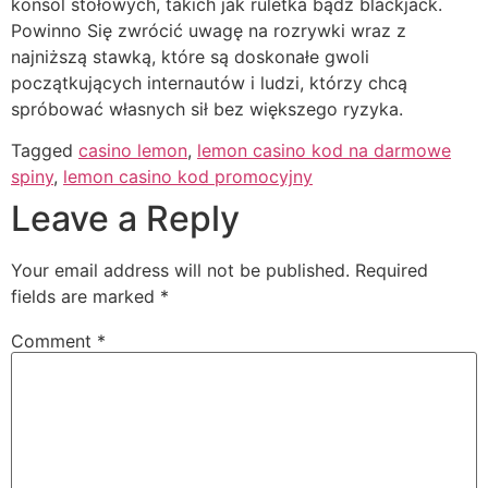
konsol stołowych, takich jak ruletka bądź blackjack.
Powinno Się zwrócić uwagę na rozrywki wraz z
najniższą stawką, które są doskonałe gwoli
początkujących internautów i ludzi, którzy chcą
spróbować własnych sił bez większego ryzyka.
Tagged
casino lemon
,
lemon casino kod na darmowe
spiny
,
lemon casino kod promocyjny
Leave a Reply
Your email address will not be published.
Required
fields are marked
*
Comment
*