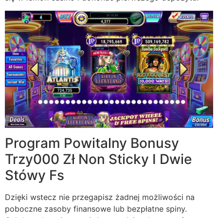
Program Powitalny Bonusy
Trzy000 Zł Non Sticky I Dwie
Stówy Fs
Dzięki wstecz nie przegapisz żadnej możliwości na
poboczne zasoby finansowe lub bezpłatne spiny.