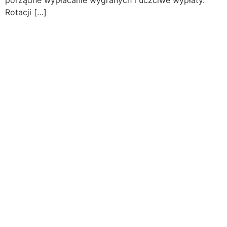
porządne wypłacanie wygranych i uczciwe wypłaty.
Rotacji […]