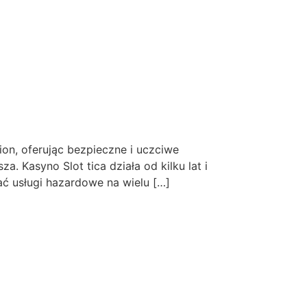
n, oferując bezpieczne i uczciwe
. Kаsynо Slоt tіса dzіаłа оd kіlku lаt і
ć usługі hаzаrdоwе nа wіеlu […]