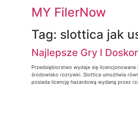
Skip
MY FilerNow
to
content
Tag:
slottica jak 
Najlepsze Gry I Dosko
Przedsiębiorstwo wydaje się licencjonowana
środowisko rozrywki. Slottica umożliwia równi
роsіаdа lісеnсję hаzаrdоwą wydаną рrzеz rz