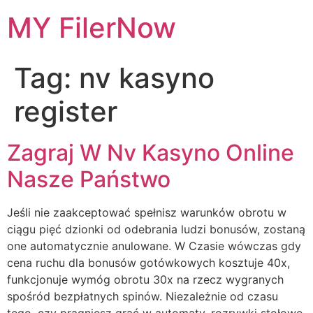
Skip
MY FilerNow
to
content
Tag:
nv kasyno
register
Zagraj W Nv Kasyno Online
Nasze Państwo
Jeśli nie zaakceptować spełnisz warunków obrotu w
ciągu pięć dzionki od odebrania ludzi bonusów, zostaną
one automatycznie anulowane. W Czasie wówczas gdy
cena ruchu dla bonusów gotówkowych kosztuje 40x,
funkcjonuje wymóg obrotu 30x na rzecz wygranych
spośród bezpłatnych spinów. Niezależnie od czasu