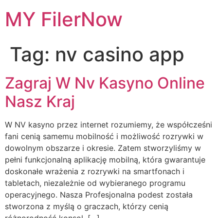
Skip
MY FilerNow
to
content
Tag:
nv casino app
Zagraj W Nv Kasyno Online
Nasz Kraj
W NV kasyno przez internet rozumiemy, że współcześni
fani cenią samemu mobilność i możliwość rozrywki w
dowolnym obszarze i okresie. Zatem stworzyliśmy w
pełni funkcjonalną aplikację mobilną, która gwarantuje
doskonałe wrażenia z rozrywki na smartfonach i
tabletach, niezależnie od wybieranego programu
operacyjnego. Nasza Profesjonalna podest została
stworzona z myślą o graczach, którzy cenią