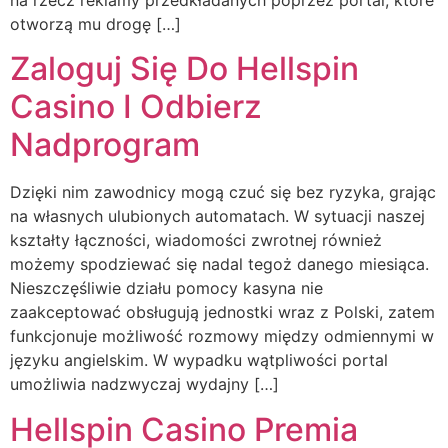
na rzecz reklamy przedkładanych poprzez portal, które
otworzą mu drogę […]
Zaloguj Się Do Hellspin
Casino I Odbierz
Nadprogram
Dzięki nim zawodnicy mogą czuć się bez ryzyka, grając
na własnych ulubionych automatach. W sytuacji naszej
kształty łączności, wiadomości zwrotnej również
możemy spodziewać się nadal tegoż danego miesiąca.
Nieszczęśliwie działu pomocy kasyna nie
zaakceptować obsługują jednostki wraz z Polski, zatem
funkcjonuje możliwość rozmowy między odmiennymi w
języku angielskim. W wypadku wątpliwości portal
umożliwia nadzwyczaj wydajny […]
Hellspin Casino Premia