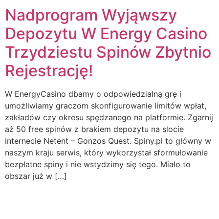
Nadprogram Wyjąwszy
Depozytu W Energy Casino
Trzydziestu Spinów Zbytnio
Rejestrację!
W EnergyCasino dbamy o odpowiedzialną grę i
umożliwiamy graczom skonfigurowanie limitów wpłat,
zakładów czy okresu spędzanego na platformie. Zgarnij
aż 50 free spinów z brakiem depozytu na slocie
internecie Netent – Gonzos Quest. Spiny.pl to główny w
naszym kraju serwis, który wykorzystał sformułowanie
bezpłatne spiny i nie wstydzimy się tego. Miało to
obszar już w […]