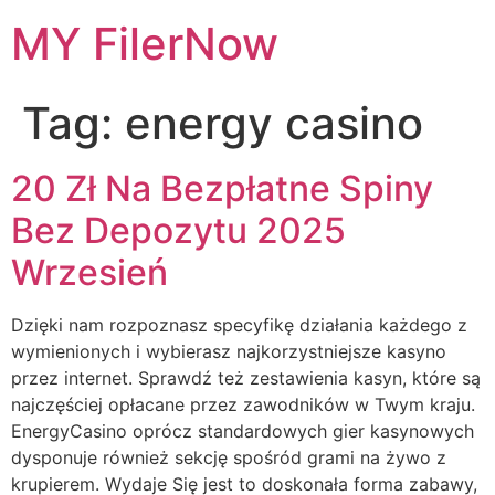
Skip
MY FilerNow
to
content
Tag:
energy casino
20 Zł Na Bezpłatne Spiny
Bez Depozytu 2025
Wrzesień
Dzięki nam rozpoznasz specyfikę działania każdego z
wymienionych i wybierasz najkorzystniejsze kasyno
przez internet. Sprawdź też zestawienia kasyn, które są
najczęściej opłacane przez zawodników w Twym kraju.
EnergyCasino oprócz standardowych gier kasynowych
dysponuje również sekcję spośród grami na żywo z
krupierem. Wydaje Się jest to doskonała forma zabawy,