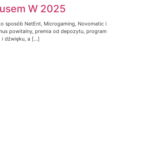
onusem W 2025
o sposób NetEnt, Microgaming, Novomatic i
onus powitalny, premia od depozytu, program
 i dźwięku, a […]