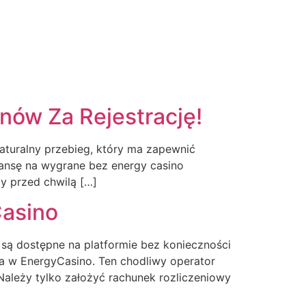
nów Za Rejestrację!
naturalny przebieg, który ma zapewnić
ansę na wygrane bez energy casino
y przed chwilą […]
Casino
są dostępne na platformie bez konieczności
ja w EnergyCasino. Ten chodliwy operator
Należy tylko założyć rachunek rozliczeniowy