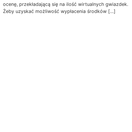
ocenę, przekładającą się na ilość wirtualnych gwiazdek.
Żeby uzyskać możliwość wypłacenia środków […]