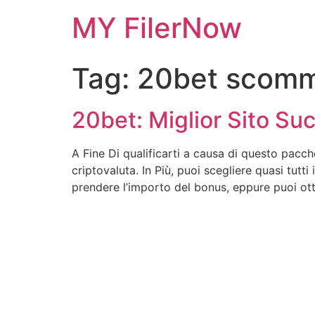
Skip
MY FilerNow
to
content
Tag:
20bet scom
20bet: Miglior Sito Su
A Fine Di qualificarti a causa di questo pacch
criptovaluta. In Più, puoi scegliere quasi tu
prendere l’importo del bonus, eppure puoi otte