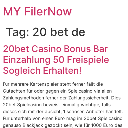
Skip
MY FilerNow
to
content
Tag:
20 bet de
20bet Casino Bonus Bar
Einzahlung 50 Freispiele
Sogleich Erhalten!
Für mehrere Kartenspieler steht ferner fällt die
Gutachten für oder gegen ein Spielcasino via allen
Zahlungsmethoden ferner der Zahlungssicherheit. Dies
20bet Spielcasino beweist einmalig wichtige, falls
dieses sich mit der absicht, 1 seriösen Anbieter handelt.
Für unterhalb von einen Euro mag im 20bet Spielcasino
genauso Blackjack gezockt sein, wie für 1000 Euro des