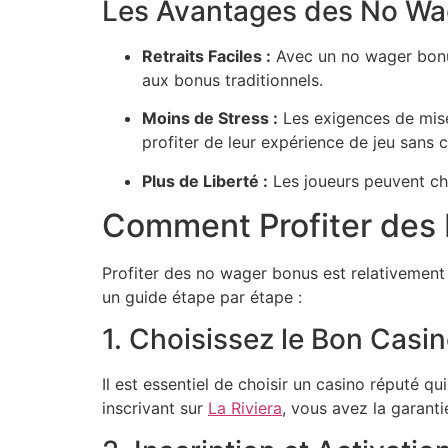
Les Avantages des No Wa
Retraits Faciles :
Avec un no wager bonus
aux bonus traditionnels.
Moins de Stress :
Les exigences de mise
profiter de leur expérience de jeu sans c
Plus de Liberté :
Les joueurs peuvent choi
Comment Profiter des 
Profiter des no wager bonus est relativement 
un guide étape par étape :
1. Choisissez le Bon Casi
Il est essentiel de choisir un casino réputé qu
inscrivant sur
La Riviera
, vous avez la garant