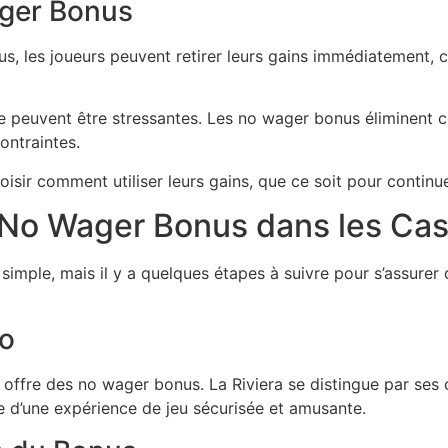
ger Bonus
, les joueurs peuvent retirer leurs gains immédiatement, 
 peuvent être stressantes. Les no wager bonus éliminent c
ontraintes.
sir comment utiliser leurs gains, que ce soit pour continue
No Wager Bonus dans les Cas
simple, mais il y a quelques étapes à suivre pour s’assure
no
i offre des no wager bonus. La Riviera se distingue par ses o
ie d’une expérience de jeu sécurisée et amusante.