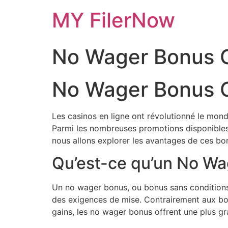
Skip
MY FilerNow
to
content
No Wager Bonus C
No Wager Bonus C
Les casinos en ligne ont révolutionné le mond
Parmi les nombreuses promotions disponibles
nous allons explorer les avantages de ces bonu
Qu’est-ce qu’un No Wa
Un no wager bonus, ou bonus sans conditions d
des exigences de mise. Contrairement aux bonu
gains, les no wager bonus offrent une plus gra