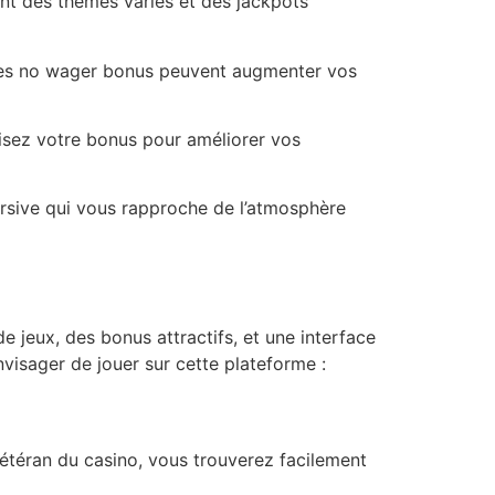
ent des thèmes variés et des jackpots
. Les no wager bonus peuvent augmenter vos
lisez votre bonus pour améliorer vos
mersive qui vous rapproche de l’atmosphère
e jeux, des bonus attractifs, et une interface
nvisager de jouer sur cette plateforme :
 vétéran du casino, vous trouverez facilement