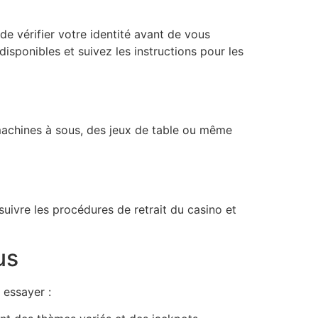
e vérifier votre identité avant de vous
sponibles et suivez les instructions pour les
machines à sous, des jeux de table ou même
uivre les procédures de retrait du casino et
us
 essayer :