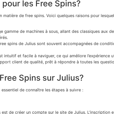
s pour les Free Spins?
en matière de free spins. Voici quelques raisons pour lesque
ge gamme de machines à sous, allant des classiques aux der
érés.
ee spins de Julius sont souvent accompagnées de conditio
t intuitif et facile à naviguer, ce qui améliore l’expérience ut
pport client de qualité, prêt à répondre à toutes les questi
ree Spins sur Julius?
t essentiel de connaître les étapes à suivre :
est de créer un compte sur le site de Julius. L’inscription 